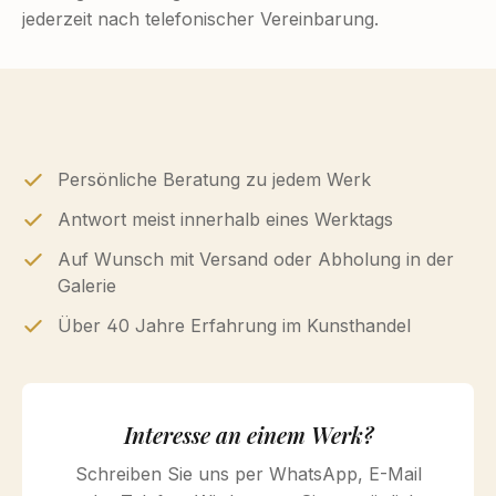
jederzeit nach telefonischer Vereinbarung.
Persönliche Beratung zu jedem Werk
Antwort meist innerhalb eines Werktags
Auf Wunsch mit Versand oder Abholung in der
Galerie
Über 40 Jahre Erfahrung im Kunsthandel
Interesse an einem Werk?
Schreiben Sie uns per WhatsApp, E-Mail