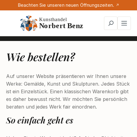
Beachten Sie unseren neuen Öffnungszeiten.
Zum Hauptinhalt springen
Wie bestellen?
Auf unserer Website präsentieren wir Ihnen unsere
Werke: Gemälde, Kunst und Skulpturen. Jedes Stück
ist ein Einzelstück. Einen klassischen Warenkorb gibt
es daher bewusst nicht. Wir möchten Sie persönlich
beraten und jedes Werk fair einordnen.
So einfach geht es