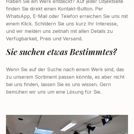
Haben Sie ein Werk entdeckt? Auf jeder Objektseite
finden Sie direkt einen Kontakt-Button. Per
WhatsApp, E-Mail oder Telefon erreichen Sie uns mit
einem Klick. Schildern Sie uns kurz Ihr Interesse,
und wir melden uns zeitnah mit allen Details zu
Verfügbarkeit, Preis und Versand.
Sie suchen etwas Bestimmtes?
Wenn Sie auf der Suche nach einem Werk sind, das
zu unserem Sortiment passen könnte, es aber nicht
bei uns finden, lassen Sie es uns wissen. Gern
bemühen wir uns um eine Lösung für Sie.