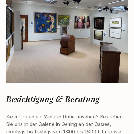
Besichtigung & Beratung
Sie möchten ein Werk in Ruhe ansehen? Besuchen
Sie uns in der Galerie in Gelting an der Ostsee,
montags bis freitags von 13:00 bis 16:00 Uhr sowie