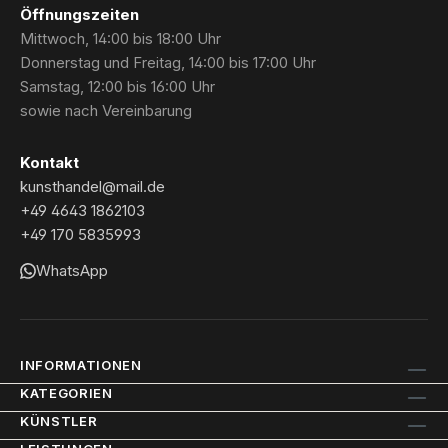
Öffnungszeiten
Mittwoch, 14:00 bis 18:00 Uhr
Donnerstag und Freitag, 14:00 bis 17:00 Uhr
Samstag, 12:00 bis 16:00 Uhr
sowie nach Vereinbarung
Kontakt
kunsthandel@mail.de
+49 4643 1862103
+49 170 5835993
WhatsApp
INFORMATIONEN
KATEGORIEN
KÜNSTLER