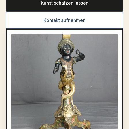
Kunst schätzen lassen
Kontakt aufnehmen