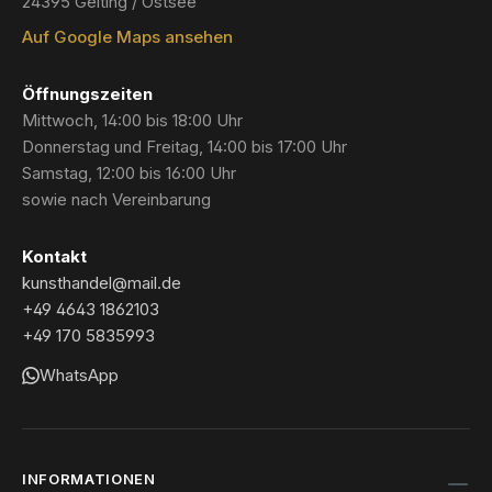
24395 Gelting / Ostsee
Auf Google Maps ansehen
Öffnungszeiten
Mittwoch, 14:00 bis 18:00 Uhr
Donnerstag und Freitag, 14:00 bis 17:00 Uhr
Samstag, 12:00 bis 16:00 Uhr
sowie nach Vereinbarung
Kontakt
kunsthandel@mail.de
+49 4643 1862103
+49 170 5835993
WhatsApp
INFORMATIONEN