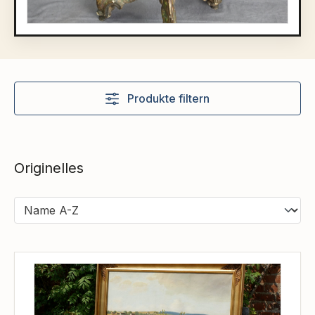
Produkte filtern
Originelles