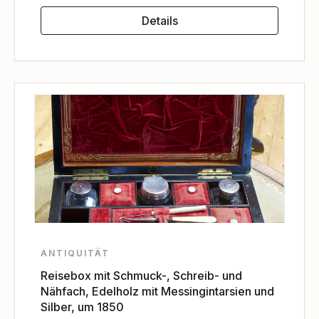
Details
ANTIQUITÄT
Reisebox mit Schmuck-, Schreib- und
Nähfach, Edelholz mit Messingintarsien und
Silber, um 1850