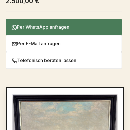
2.500,00 €
Per WhatsApp anfragen
Per E-Mail anfragen
Telefonisch beraten lassen
Bildergalerie überspringen