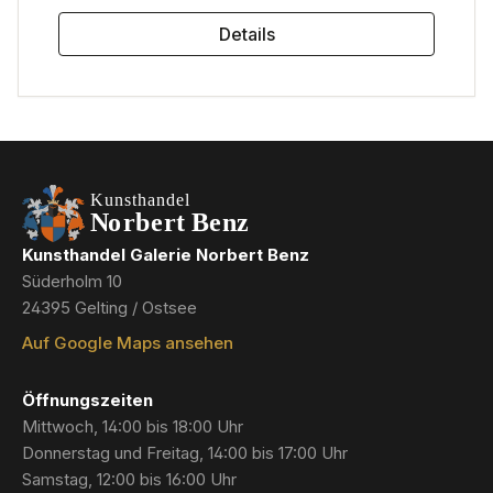
Details
Kunsthandel Galerie Norbert Benz
Süderholm 10
24395 Gelting / Ostsee
Auf Google Maps ansehen
Öffnungszeiten
Mittwoch, 14:00 bis 18:00 Uhr
Donnerstag und Freitag, 14:00 bis 17:00 Uhr
Samstag, 12:00 bis 16:00 Uhr