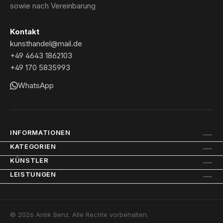
sowie nach Vereinbarung
Kontakt
kunsthandel@mail.de
+49 4643 1862103
+49 170 5835993
WhatsApp
INFORMATIONEN
KATEGORIEN
KÜNSTLER
LEISTUNGEN
© 2026 Antik Benz. Alle Rechte vorbehalten.