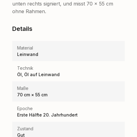
unten rechts signiert, und misst 70 × 55 cm
ohne Rahmen.
Details
Material
Leinwand
Technik
Öl, Öl auf Leinwand
Maße
70 cm × 55 cm
Epoche
Erste Hälfte 20. Jahrhundert
Zustand
Gut