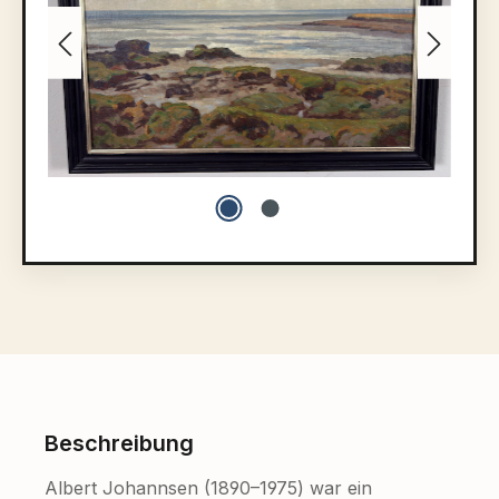
Beschreibung
Albert Johannsen (1890–1975) war ein