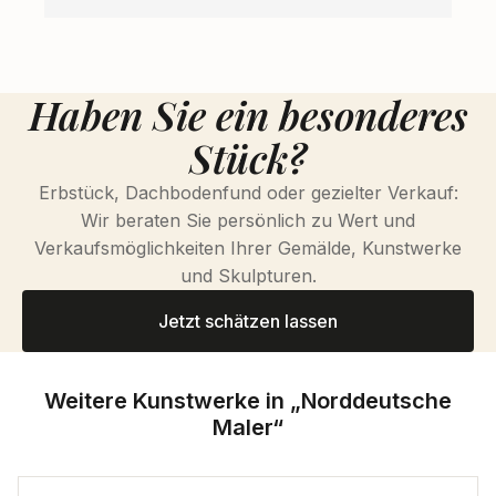
Haben Sie ein besonderes
Stück?
Erbstück, Dachbodenfund oder gezielter Verkauf:
Wir beraten Sie persönlich zu Wert und
Verkaufsmöglichkeiten Ihrer Gemälde, Kunstwerke
und Skulpturen.
Jetzt schätzen lassen
Weitere Kunstwerke in „Norddeutsche
Maler“