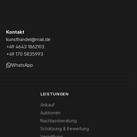
Kontakt
kunsthandel@mail.de
+49 4643 1862103
+49 170 5835993
WhatsApp
LEISTUNGEN
Ankauf
Auktionen
Nachlassberatung
Schätzung & Bewertung
Vermittlung