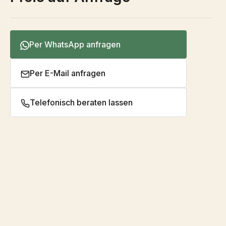
Per WhatsApp anfragen
Per E-Mail anfragen
Telefonisch beraten lassen