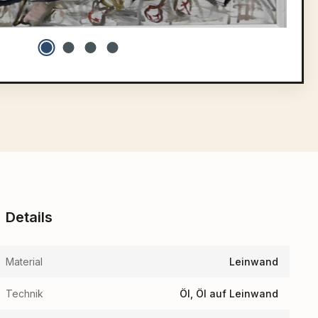
Details
Material
Leinwand
Technik
Öl, Öl auf Leinwand