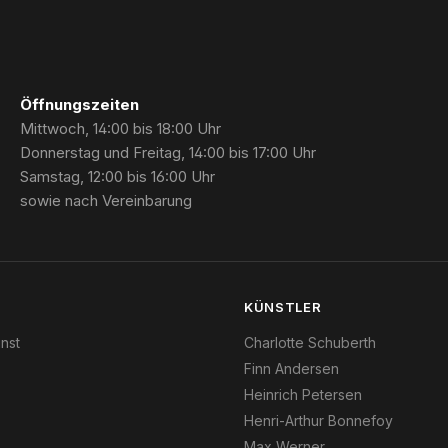
Öffnungszeiten
Mittwoch, 14:00 bis 18:00 Uhr
Donnerstag und Freitag, 14:00 bis 17:00 Uhr
Samstag, 12:00 bis 16:00 Uhr
sowie nach Vereinbarung
N
KÜNSTLER
nst
Charlotte Schuberth
Finn Andersen
Heinrich Petersen
Henri-Arthur Bonnefoy
Max Werner