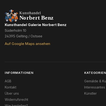
Kunsthandel Galerie Norbert Benz
Süderholm 10
24395 Gelting / Ostsee
Auf Google Maps ansehen
INFORMATIONEN
KATEGORIE
AGB
Gemälde & Ku
Kontakt
Interessantes
Über uns
Künstler
Widerrufsrecht
Wie bestellen?