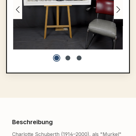
Beschreibung
Charlotte Schuberth (1914–2000), als "Murkel"