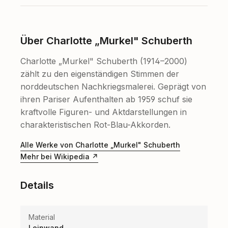
Über Charlotte „Murkel" Schuberth
Charlotte „Murkel" Schuberth (1914–2000)
zählt zu den eigenständigen Stimmen der
norddeutschen Nachkriegsmalerei. Geprägt von
ihren Pariser Aufenthalten ab 1959 schuf sie
kraftvolle Figuren- und Aktdarstellungen in
charakteristischen Rot-Blau-Akkorden.
Alle Werke von Charlotte „Murkel" Schuberth
Mehr bei Wikipedia
Details
Material
Leinwand