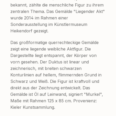
bekannt, zählte die menschliche Figur zu ihrem
zentralen Thema. Das Gemälde "Liegender Akt"
wurde 2014 im Rahmen einer
Sonderausstellung im Künstlermuseum
Heikendorf gezeigt.
Das großformatige querrechteckige Gemälde
zeigt eine liegende weibliche Aktfigur. Die
Dargestellte liegt entspannt, der Körper von
vorn gesehen. Der Duktus ist linear und
zeichnerisch, mit breiten schwarzen
Konturlinien auf hellem, flimmernden Grund in
Schwarz und Weiß. Die Figur ist kraftvoll und
direkt aus der Zeichnung entwickelt. Das
Gemälde ist Öl auf Leinwand, signiert "Murkel",
Maße mit Rahmen 125 x 85 cm. Provenienz:
Kieler Kunstsammlung.