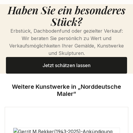
Haben Sie ein besonderes
Stück?
Erbstück, Dachbodenfund oder gezielter Verkauf:
Wir beraten Sie persönlich zu Wert und
Verkaufsmöglichkeiten Ihrer Gemälde, Kunstwerke
und Skulpturen.
Jetzt schätzen lassen
Weitere Kunstwerke in „Norddeutsche
Maler“