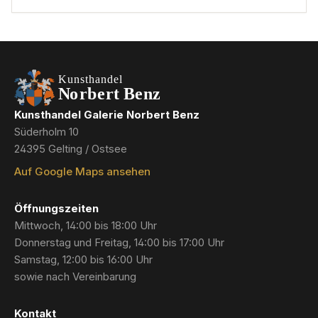
Kunsthandel Galerie Norbert Benz
Süderholm 10
24395 Gelting / Ostsee
Auf Google Maps ansehen
Öffnungszeiten
Mittwoch, 14:00 bis 18:00 Uhr
Donnerstag und Freitag, 14:00 bis 17:00 Uhr
Samstag, 12:00 bis 16:00 Uhr
sowie nach Vereinbarung
Kontakt