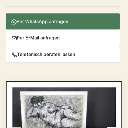
Per WhatsApp anfragen
Per E-Mail anfragen
Telefonisch beraten lassen
Bildergalerie überspringen