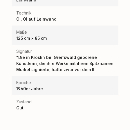
Technik
Öl, Öl auf Leinwand
Maße
125 cm × 85 cm
Signatur
"Die in Kröslin bei Greifswald geborene
Künstlerin, die ihre Werke mit ihrem Spitznamen
Murkel signierte, hatte zwar vor dem II
Epoche
1960er Jahre
Zustand
Gut