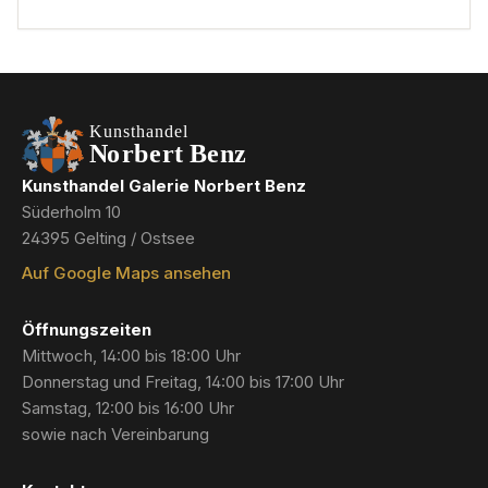
Kunsthandel Galerie Norbert Benz
Süderholm 10
24395 Gelting / Ostsee
Auf Google Maps ansehen
Öffnungszeiten
Mittwoch, 14:00 bis 18:00 Uhr
Donnerstag und Freitag, 14:00 bis 17:00 Uhr
Samstag, 12:00 bis 16:00 Uhr
sowie nach Vereinbarung