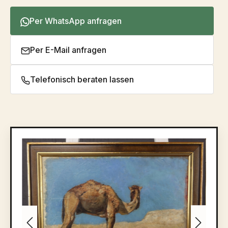
Per WhatsApp anfragen
Per E-Mail anfragen
Telefonisch beraten lassen
Bildergalerie überspringen