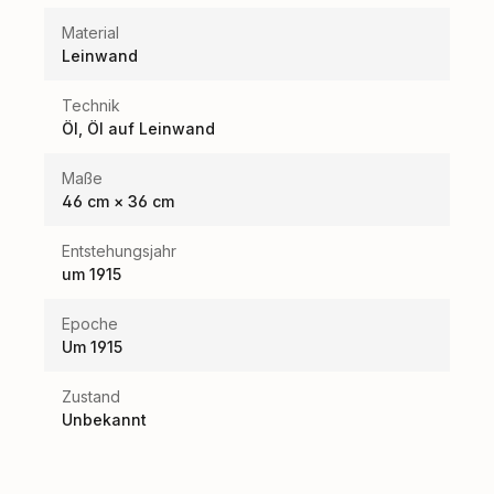
Material
Leinwand
Technik
Öl, Öl auf Leinwand
Maße
46 cm × 36 cm
Entstehungsjahr
um 1915
Epoche
Um 1915
Zustand
Unbekannt