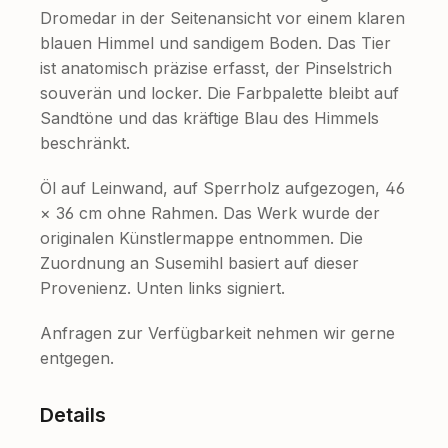
Dromedar in der Seitenansicht vor einem klaren
blauen Himmel und sandigem Boden. Das Tier
ist anatomisch präzise erfasst, der Pinselstrich
souverän und locker. Die Farbpalette bleibt auf
Sandtöne und das kräftige Blau des Himmels
beschränkt.
Öl auf Leinwand, auf Sperrholz aufgezogen, 46
× 36 cm ohne Rahmen. Das Werk wurde der
originalen Künstlermappe entnommen. Die
Zuordnung an Susemihl basiert auf dieser
Provenienz. Unten links signiert.
Anfragen zur Verfügbarkeit nehmen wir gerne
entgegen.
Details