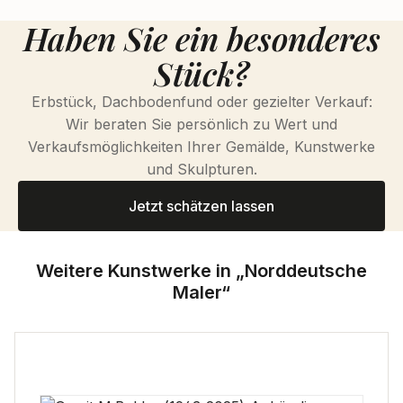
Haben Sie ein besonderes
Stück?
Erbstück, Dachbodenfund oder gezielter Verkauf:
Wir beraten Sie persönlich zu Wert und
Verkaufsmöglichkeiten Ihrer Gemälde, Kunstwerke
und Skulpturen.
Jetzt schätzen lassen
Weitere Kunstwerke in „Norddeutsche
Maler“