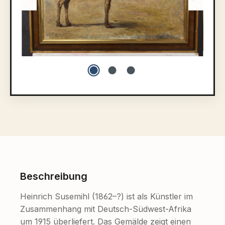
Beschreibung
Heinrich Susemihl (1862–?) ist als Künstler im
Zusammenhang mit Deutsch-Südwest-Afrika
um 1915 überliefert. Das Gemälde zeigt einen