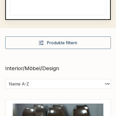
Produkte filtern
Interior/Möbel/Design