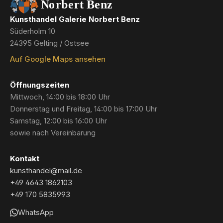
Kunsthandel Galerie Norbert Benz
Süderholm 10
24395 Gelting / Ostsee
Auf Google Maps ansehen
Öffnungszeiten
Mittwoch, 14:00 bis 18:00 Uhr
Donnerstag und Freitag, 14:00 bis 17:00 Uhr
Samstag, 12:00 bis 16:00 Uhr
sowie nach Vereinbarung
Kontakt
kunsthandel@mail.de
+49 4643 1862103
+49 170 5835993
WhatsApp