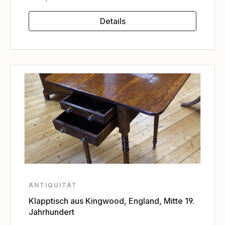
Details
ANTIQUITÄT
Klapptisch aus Kingwood, England, Mitte 19.
Jahrhundert