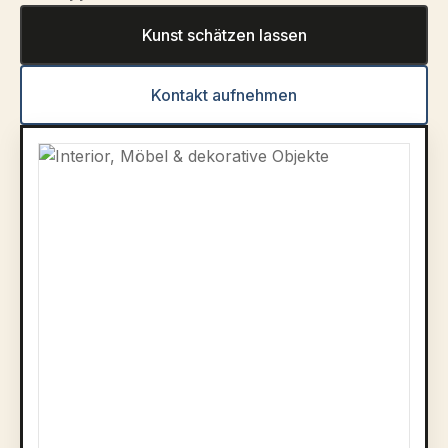
Kunst schätzen lassen
Kontakt aufnehmen