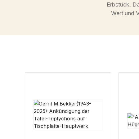
Erbstück, Da
Wert und V