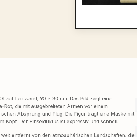
 auf Leinwand, 90 × 80 cm. Das Bild zeigt eine
a-Rot, die mit ausgebreiteten Armen vor einem
schen Absprung und Flug. Die Figur trägt eine Maske mit
Kopf. Der Pinselduktus ist expressiv und schnell.
, weit entfernt von den atmosphärischen Landschaften, die