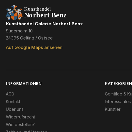
Kunsthandel Galerie Norbert Benz
Süderholm 10
24395 Gelting / Ostsee
Auf Google Maps ansehen
INFORMATIONEN
KATEGORIE
AGB
Gemälde & Ku
Kontakt
Interessantes
Über uns
Künstler
Widerrufsrecht
Wie bestellen?