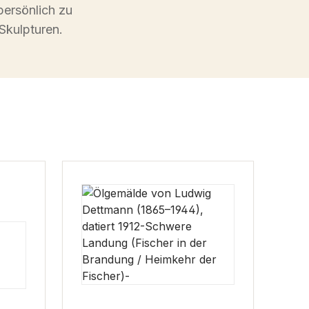
persönlich zu
Skulpturen.