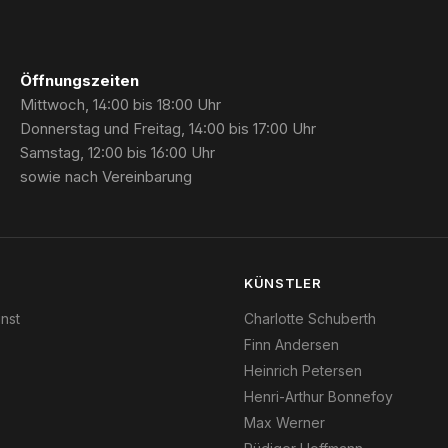
Öffnungszeiten
Mittwoch, 14:00 bis 18:00 Uhr
Donnerstag und Freitag, 14:00 bis 17:00 Uhr
Samstag, 12:00 bis 16:00 Uhr
sowie nach Vereinbarung
N
KÜNSTLER
nst
Charlotte Schuberth
Finn Andersen
Heinrich Petersen
Henri-Arthur Bonnefoy
Max Werner