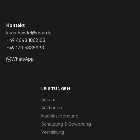
Kontakt
kunsthandel@mail.de
+49 4643 1862103
+49 170 5835993
WhatsApp
LEISTUNGEN
Ankauf
Auktionen
Nachlassberatung
Schätzung & Bewertung
Vermittlung