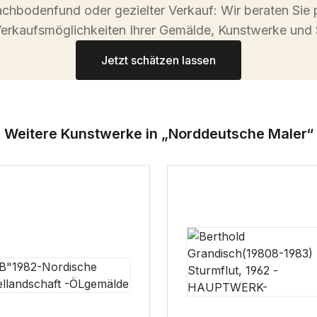
chbodenfund oder gezielter Verkauf: Wir beraten Sie 
erkaufsmöglichkeiten Ihrer Gemälde, Kunstwerke und 
Jetzt schätzen lassen
Weitere Kunstwerke in „Norddeutsche Maler“