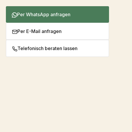
Per WhatsApp anfragen
Per E-Mail anfragen
Telefonisch beraten lassen