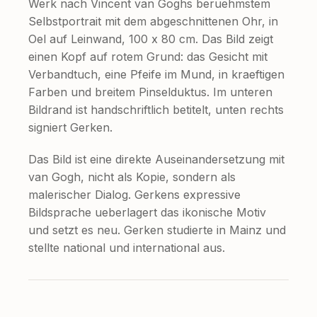
Werk nach Vincent van Goghs beruehmstem
Selbstportrait mit dem abgeschnittenen Ohr, in
Oel auf Leinwand, 100 x 80 cm. Das Bild zeigt
einen Kopf auf rotem Grund: das Gesicht mit
Verbandtuch, eine Pfeife im Mund, in kraeftigen
Farben und breitem Pinselduktus. Im unteren
Bildrand ist handschriftlich betitelt, unten rechts
signiert Gerken.
Das Bild ist eine direkte Auseinandersetzung mit
van Gogh, nicht als Kopie, sondern als
malerischer Dialog. Gerkens expressive
Bildsprache ueberlagert das ikonische Motiv
und setzt es neu. Gerken studierte in Mainz und
stellte national und international aus.