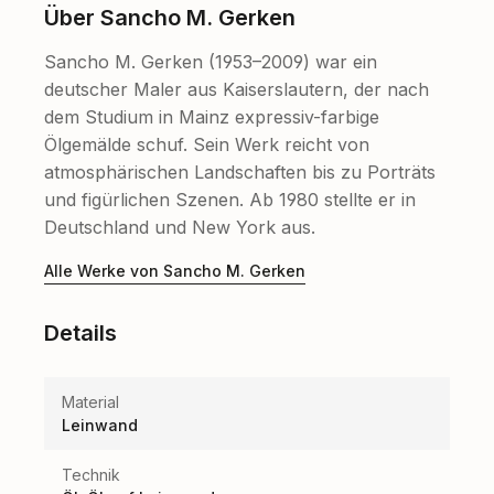
Über Sancho M. Gerken
Sancho M. Gerken (1953–2009) war ein
deutscher Maler aus Kaiserslautern, der nach
dem Studium in Mainz expressiv-farbige
Ölgemälde schuf. Sein Werk reicht von
atmosphärischen Landschaften bis zu Porträts
und figürlichen Szenen. Ab 1980 stellte er in
Deutschland und New York aus.
Alle Werke von Sancho M. Gerken
Details
Material
Leinwand
Technik