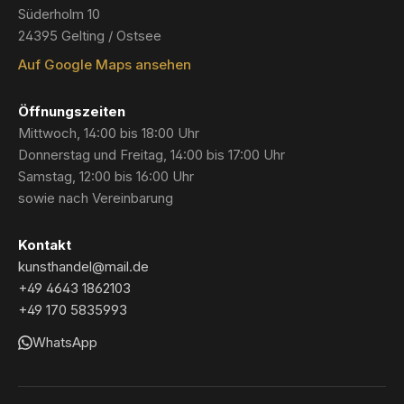
Süderholm 10
24395 Gelting / Ostsee
Auf Google Maps ansehen
Öffnungszeiten
Mittwoch, 14:00 bis 18:00 Uhr
Donnerstag und Freitag, 14:00 bis 17:00 Uhr
Samstag, 12:00 bis 16:00 Uhr
sowie nach Vereinbarung
Kontakt
kunsthandel@mail.de
+49 4643 1862103
+49 170 5835993
WhatsApp