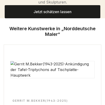
und Skulpturen.
Jetzt schätzen lassen
Weitere Kunstwerke in „Norddeutsche
Maler“
GERRIT M.BEKKER(1943-2025)