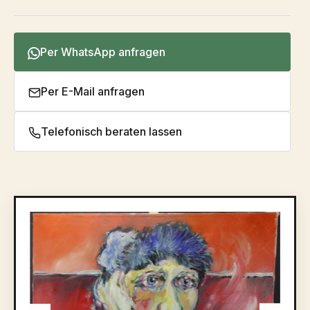
Per WhatsApp anfragen
Per E-Mail anfragen
Telefonisch beraten lassen
Bildergalerie überspringen