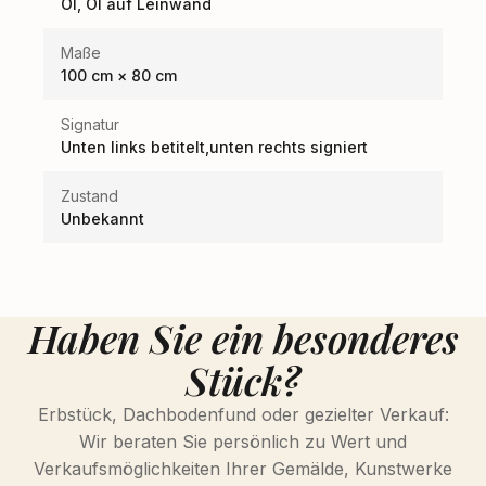
Öl, Öl auf Leinwand
Maße
100 cm × 80 cm
Signatur
Unten links betitelt,unten rechts signiert
Zustand
Unbekannt
Haben Sie ein besonderes
Stück?
Erbstück, Dachbodenfund oder gezielter Verkauf:
Wir beraten Sie persönlich zu Wert und
Verkaufsmöglichkeiten Ihrer Gemälde, Kunstwerke