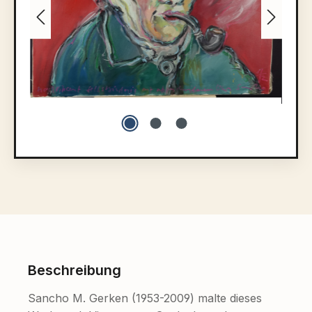
Beschreibung
Sancho M. Gerken (1953-2009) malte dieses