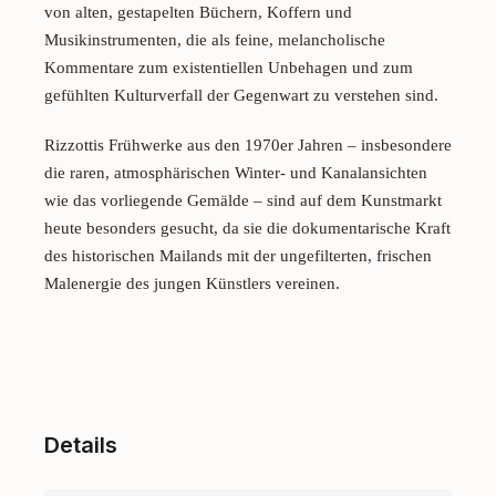
von alten, gestapelten Büchern, Koffern und
Musikinstrumenten, die als feine, melancholische
Kommentare zum existentiellen Unbehagen und zum
gefühlten Kulturverfall der Gegenwart zu verstehen sind.
Rizzottis Frühwerke aus den 1970er Jahren – insbesondere
die raren, atmosphärischen Winter- und Kanalansichten
wie das vorliegende Gemälde – sind auf dem Kunstmarkt
heute besonders gesucht, da sie die dokumentarische Kraft
des historischen Mailands mit der ungefilterten, frischen
Malenergie des jungen Künstlers vereinen.
Details