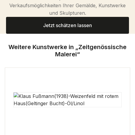
Verkaufsmöglichkeiten Ihrer Gemälde, Kunstwerke
und Skulpturen.
Jetzt schätzen lassen
Weitere Kunstwerke in „Zeitgenössische
Malerei“