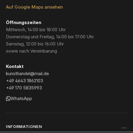
Auf Google Maps ansehen
Öffnungszeiten
Mittwoch, 14:00 bis 18:00 Uhr
Donnerstag und Freitag, 14:00 bis 17:00 Uhr
Samstag, 12:00 bis 16:00 Uhr
sowie nach Vereinbarung
Kontakt
kunsthandel@mail.de
+49 4643 1862103
+49 170 5835993
WhatsApp
INFORMATIONEN