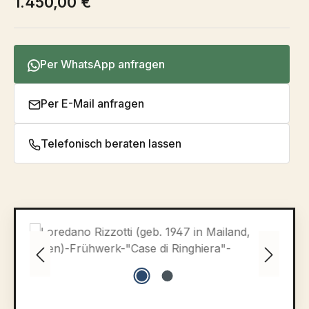
1.450,00 €
Per WhatsApp anfragen
Per E-Mail anfragen
Telefonisch beraten lassen
Bildergalerie überspringen