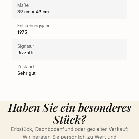
Maße
39 cm × 49 cm
Entstehungsjahr
1975
Signatur
Rizzotti
Zustand
Sehr gut
Haben Sie ein besonderes
Stück?
Erbstück, Dachbodenfund oder gezielter Verkauf:
Wir beraten Sie persönlich zu Wert und