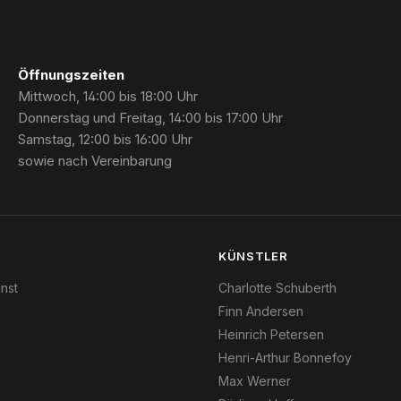
Öffnungszeiten
Mittwoch, 14:00 bis 18:00 Uhr
Donnerstag und Freitag, 14:00 bis 17:00 Uhr
Samstag, 12:00 bis 16:00 Uhr
sowie nach Vereinbarung
N
KÜNSTLER
nst
Charlotte Schuberth
Finn Andersen
Heinrich Petersen
Henri-Arthur Bonnefoy
Max Werner