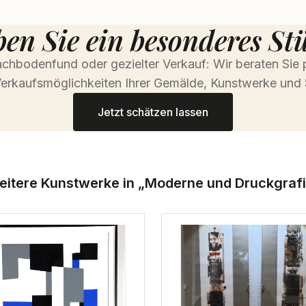
en Sie ein besonderes St
chbodenfund oder gezielter Verkauf: Wir beraten Sie 
erkaufsmöglichkeiten Ihrer Gemälde, Kunstwerke und 
Jetzt schätzen lassen
eitere Kunstwerke in „Moderne und Druckgrafi