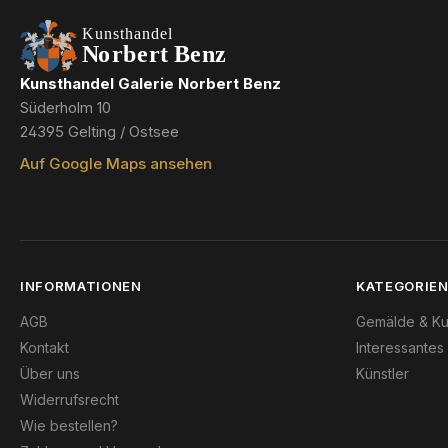
Kunsthandel Galerie Norbert Benz
Süderholm 10
24395 Gelting / Ostsee
Auf Google Maps ansehen
INFORMATIONEN
KATEGORIE
AGB
Gemälde & Ku
Kontakt
Interessantes
Über uns
Künstler
Widerrufsrecht
Wie bestellen?