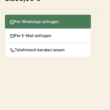
Per WhatsApp anfragen
Per E-Mail anfragen
Telefonisch beraten lassen