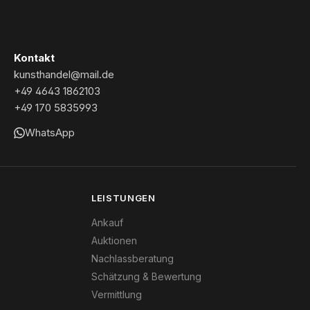
Kontakt
kunsthandel@mail.de
+49 4643 1862103
+49 170 5835993
WhatsApp
LEISTUNGEN
Ankauf
Auktionen
Nachlassberatung
Schätzung & Bewertung
Vermittlung